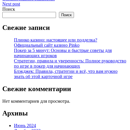
Навигация
Next post
Поиск
по
Поиск
записям
Свежие записи
Плинко казино: настоящее или подделка?
Официальный сайт казино Pinko
Покер за 5 минут: Основы и быстрые советы для
начинающих игроков
Стратегии, правила и уверенность: Полное руководство
по игре в покер для начинающих
Блэкджек: Правила, стратегии и всё, что вам нужно
знать об этой карточной игре
Свежие комментарии
Нет комментариев для просмотра.
Архивы
Июнь 2024