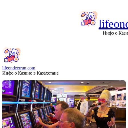
Skip
to
content
lifeo
Инфо о Кази
lifeondeerrun.com
Инфо о Казино в Казахстане